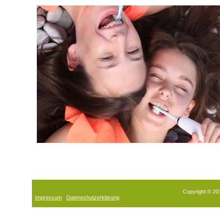
Copyright © 201
Impressum
Datenschutzerklärung